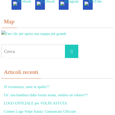
Map
Cerca
Cerca
per:
Articoli recenti
SI ricomincia, zaini in spalla!!!
Un’ issa bandiera dalla forma strana, sembra un veliero!!!
LOGO UFFICIALE per VOLPE ASTUTA
Contest Logo Volpe Astuta: Comunicato Ufficiale