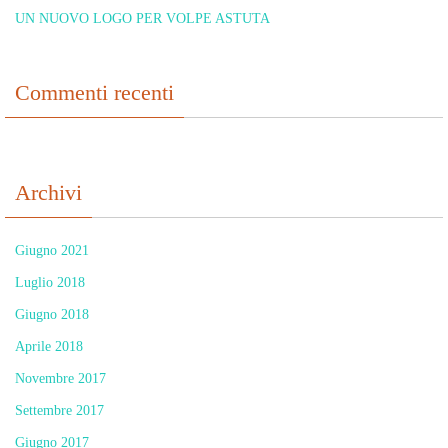
UN NUOVO LOGO PER VOLPE ASTUTA
Commenti recenti
Archivi
Giugno 2021
Luglio 2018
Giugno 2018
Aprile 2018
Novembre 2017
Settembre 2017
Giugno 2017