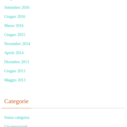
Settembre 2016
Giugno 2016
Marzo 2016
Giugno 2015
Novembre 2014
Aprile 2014
Dicembre 2013
Giugno 2013
Maggio 2013
Categorie
Senza categoria
Uncategorized