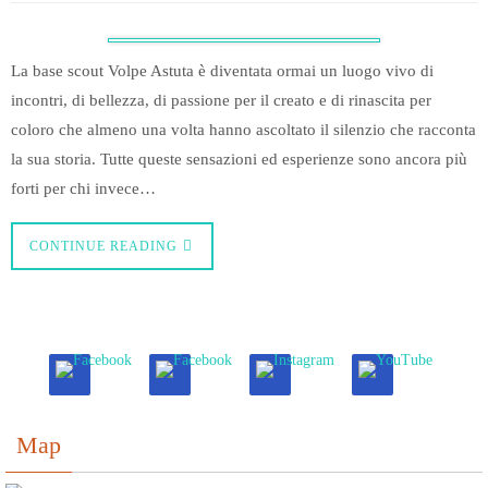
La base scout Volpe Astuta è diventata ormai un luogo vivo di
incontri, di bellezza, di passione per il creato e di rinascita per
coloro che almeno una volta hanno ascoltato il silenzio che racconta
la sua storia. Tutte queste sensazioni ed esperienze sono ancora più
forti per chi invece…
CONTINUE READING
Map