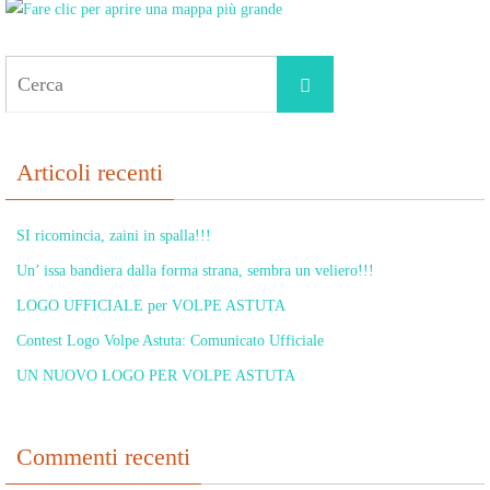
Cerca
Cerca
per:
Articoli recenti
SI ricomincia, zaini in spalla!!!
Un’ issa bandiera dalla forma strana, sembra un veliero!!!
LOGO UFFICIALE per VOLPE ASTUTA
Contest Logo Volpe Astuta: Comunicato Ufficiale
UN NUOVO LOGO PER VOLPE ASTUTA
Commenti recenti