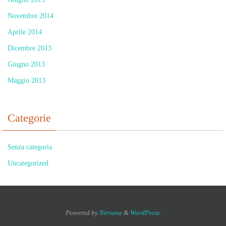
Novembre 2014
Aprile 2014
Dicembre 2013
Giugno 2013
Maggio 2013
Categorie
Senza categoria
Uncategorized
Powered by
Nirvana
&
WordPress.