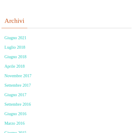
Archivi
Giugno 2021
Luglio 2018
Giugno 2018
Aprile 2018
Novembre 2017
Settembre 2017
Giugno 2017
Settembre 2016
Giugno 2016
Marzo 2016
Giugno 2015