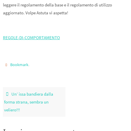
leggere il regolamento della base e il regolamento di utilizzo
aggiornato. Volpe Astuta vi aspetta!
REGOLE-DI-COMPORTAMENTO
.
Bookmark
Un’ issa bandiera dalla
forma strana, sembra un
veliero!!!