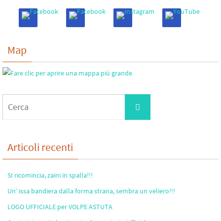
Map
Cerca
Cerca
per:
Articoli recenti
SI ricomincia, zaini in spalla!!!
Un’ issa bandiera dalla forma strana, sembra un veliero!!!
LOGO UFFICIALE per VOLPE ASTUTA