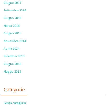
Giugno 2017
Settembre 2016
Giugno 2016
Marzo 2016
Giugno 2015
Novembre 2014
Aprile 2014
Dicembre 2013
Giugno 2013
Maggio 2013
Categorie
Senza categoria