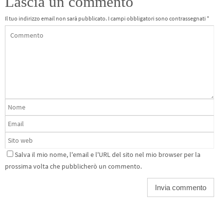
Lascia un commento
Il tuo indirizzo email non sarà pubblicato.
I campi obbligatori sono contrassegnati
*
Salva il mio nome, l'email e l'URL del sito nel mio browser per la
prossima volta che pubblicherò un commento.