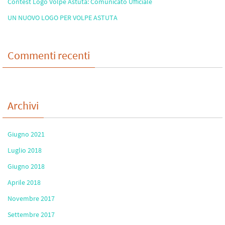
Contest Logo Volpe Astuta: Comunicato Ufficiale
UN NUOVO LOGO PER VOLPE ASTUTA
Commenti recenti
Archivi
Giugno 2021
Luglio 2018
Giugno 2018
Aprile 2018
Novembre 2017
Settembre 2017