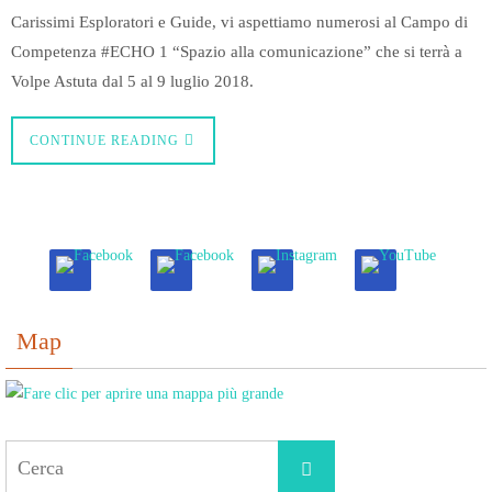
Carissimi Esploratori e Guide, vi aspettiamo numerosi al Campo di
Competenza #ECHO 1 “Spazio alla comunicazione” che si terrà a
Volpe Astuta dal 5 al 9 luglio 2018.
CONTINUE READING
Map
Cerca
Cerca
per: