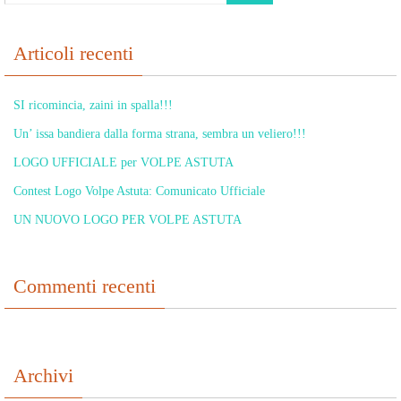
Articoli recenti
SI ricomincia, zaini in spalla!!!
Un’ issa bandiera dalla forma strana, sembra un veliero!!!
LOGO UFFICIALE per VOLPE ASTUTA
Contest Logo Volpe Astuta: Comunicato Ufficiale
UN NUOVO LOGO PER VOLPE ASTUTA
Commenti recenti
Archivi