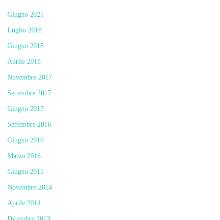
Giugno 2021
Luglio 2018
Giugno 2018
Aprile 2018
Novembre 2017
Settembre 2017
Giugno 2017
Settembre 2016
Giugno 2016
Marzo 2016
Giugno 2015
Novembre 2014
Aprile 2014
Dicembre 2013