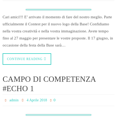
Cari amici!!! E’ arrivato il momento di fare del nostro meglio. Parte
ufficialmente il Contest per il nuovo logo della Base! Confidiamo
nella vostra creatività e nella vostra immaginazione. Avete tempo
fino al 27 maggio per presentare le vostre proposte. Il 17 giugno, in
occasione della festa della Base sarà…
CONTINUE READING
CAMPO DI COMPETENZA
#ECHO 1
0
admin
4 Aprile 2018