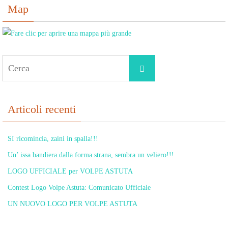
Map
Cerca
Cerca
per:
Articoli recenti
SI ricomincia, zaini in spalla!!!
Un’ issa bandiera dalla forma strana, sembra un veliero!!!
LOGO UFFICIALE per VOLPE ASTUTA
Contest Logo Volpe Astuta: Comunicato Ufficiale
UN NUOVO LOGO PER VOLPE ASTUTA