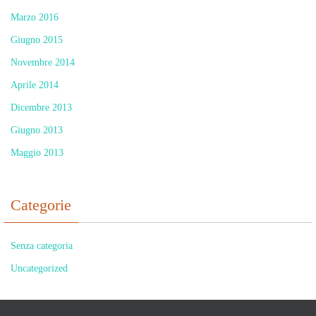
Marzo 2016
Giugno 2015
Novembre 2014
Aprile 2014
Dicembre 2013
Giugno 2013
Maggio 2013
Categorie
Senza categoria
Uncategorized