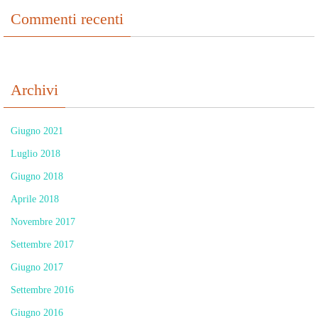
Commenti recenti
Archivi
Giugno 2021
Luglio 2018
Giugno 2018
Aprile 2018
Novembre 2017
Settembre 2017
Giugno 2017
Settembre 2016
Giugno 2016