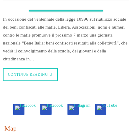
In occasione del ventennale della legge 10996 sul riutilizzo sociale
dei beni confiscati alle mafie, Libera. Associazioni, nomi e numeri
contro le mafie promuove il prossimo 7 marzo una giornata
nazionale “Bene Italia: beni confiscati restituiti alla collettività”, che
vedrà il coinvolgimento delle scuole, dei giovani e della
cittadinanza in…
CONTINUE READING
Map