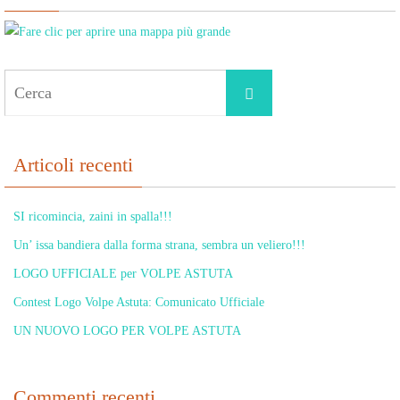
Cerca
Cerca
per:
Articoli recenti
SI ricomincia, zaini in spalla!!!
Un’ issa bandiera dalla forma strana, sembra un veliero!!!
LOGO UFFICIALE per VOLPE ASTUTA
Contest Logo Volpe Astuta: Comunicato Ufficiale
UN NUOVO LOGO PER VOLPE ASTUTA
Commenti recenti