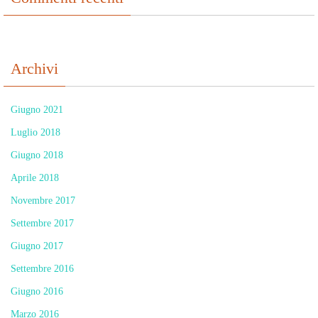
Archivi
Giugno 2021
Luglio 2018
Giugno 2018
Aprile 2018
Novembre 2017
Settembre 2017
Giugno 2017
Settembre 2016
Giugno 2016
Marzo 2016