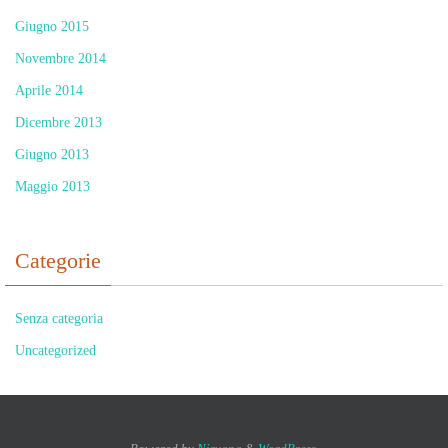
Giugno 2015
Novembre 2014
Aprile 2014
Dicembre 2013
Giugno 2013
Maggio 2013
Categorie
Senza categoria
Uncategorized