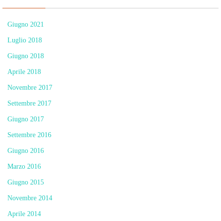
Giugno 2021
Luglio 2018
Giugno 2018
Aprile 2018
Novembre 2017
Settembre 2017
Giugno 2017
Settembre 2016
Giugno 2016
Marzo 2016
Giugno 2015
Novembre 2014
Aprile 2014