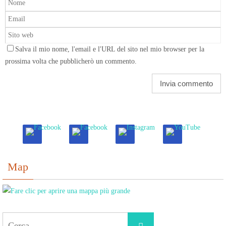
Salva il mio nome, l'email e l'URL del sito nel mio browser per la
prossima volta che pubblicherò un commento.
Map
Cerca
Cerca