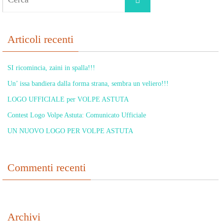
per:
Articoli recenti
SI ricomincia, zaini in spalla!!!
Un’ issa bandiera dalla forma strana, sembra un veliero!!!
LOGO UFFICIALE per VOLPE ASTUTA
Contest Logo Volpe Astuta: Comunicato Ufficiale
UN NUOVO LOGO PER VOLPE ASTUTA
Commenti recenti
Archivi