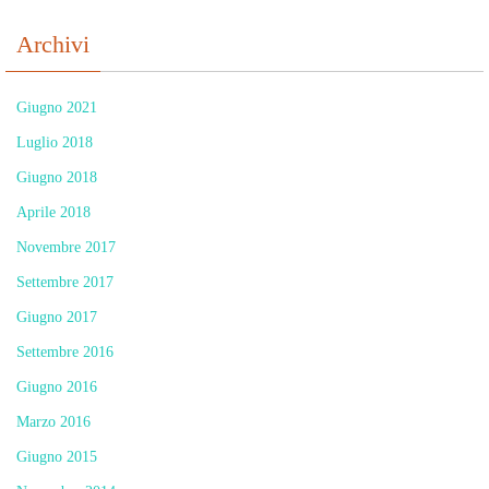
Archivi
Giugno 2021
Luglio 2018
Giugno 2018
Aprile 2018
Novembre 2017
Settembre 2017
Giugno 2017
Settembre 2016
Giugno 2016
Marzo 2016
Giugno 2015