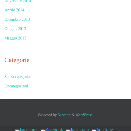
Novembre 2014
Aprile 2014
Dicembre 2013
Giugno 2013
Maggio 2013
Categorie
Senza categoria
Uncategorized
Powered by
Nirvana
&
WordPress.