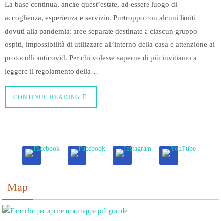
La base continua, anche quest’estate, ad essere luogo di
accoglienza, esperienza e servizio. Purtroppo con alcuni limiti
dovuti alla pandemia: aree separate destinate a ciascun gruppo
ospiti, impossibilità di utilizzare all’interno della casa e attenzione ai
protocolli anticovid. Per chi volesse saperne di più invitiamo a
leggere il regolamento della…
CONTINUE READING
Map