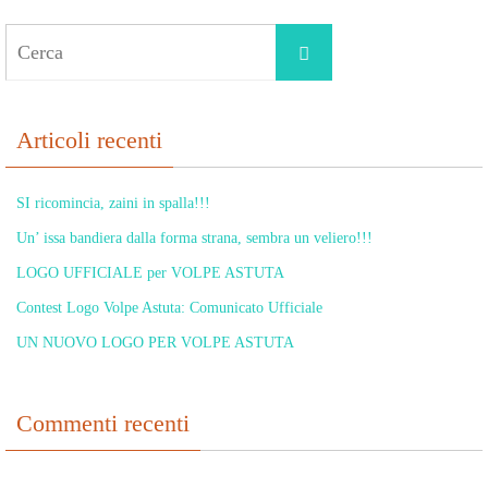
Cerca
Cerca
per:
Articoli recenti
SI ricomincia, zaini in spalla!!!
Un’ issa bandiera dalla forma strana, sembra un veliero!!!
LOGO UFFICIALE per VOLPE ASTUTA
Contest Logo Volpe Astuta: Comunicato Ufficiale
UN NUOVO LOGO PER VOLPE ASTUTA
Commenti recenti