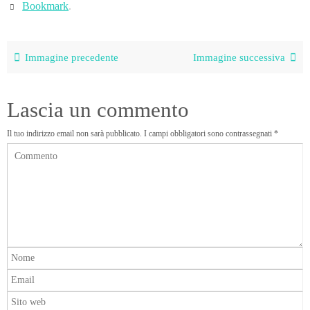
Bookmark
.
Immagine precedente
Immagine successiva
Lascia un commento
Il tuo indirizzo email non sarà pubblicato.
I campi obbligatori sono contrassegnati
*