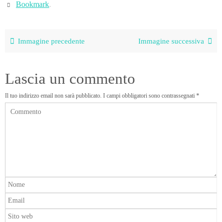
Bookmark
.
Immagine precedente
Immagine successiva
Lascia un commento
Il tuo indirizzo email non sarà pubblicato.
I campi obbligatori sono contrassegnati
*